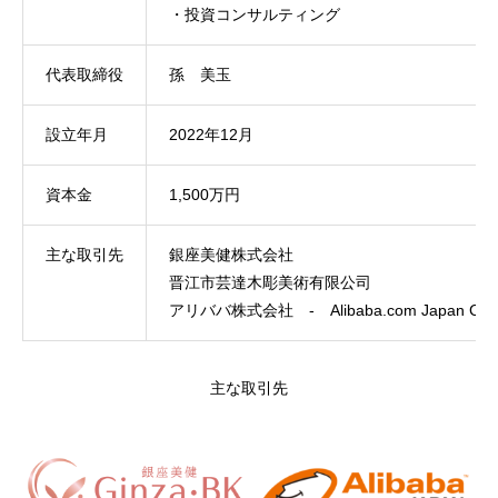
・投資コンサルティング
代表取締役
孫 美玉
設立年月
2022年12月
資本金
1,500万円
主な取引先
銀座美健株式会社
晋江市芸達木彫美術有限公司
アリババ株式会社 - Alibaba.com Japan Co., 
主な取引先